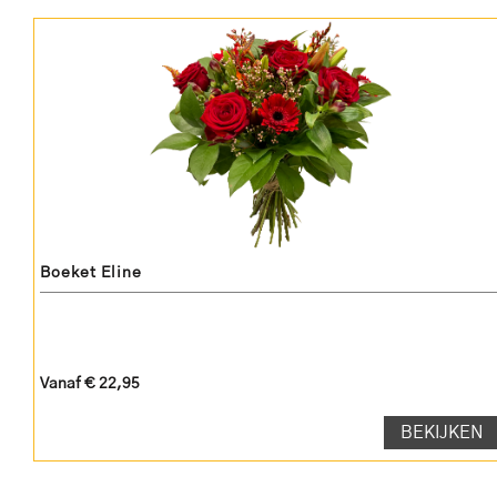
Boeket Eline
Vanaf € 22,95
BEKIJKEN