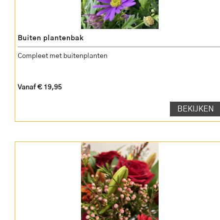
Buiten plantenbak
Compleet met buitenplanten
Vanaf € 19,95
BEKIJKEN