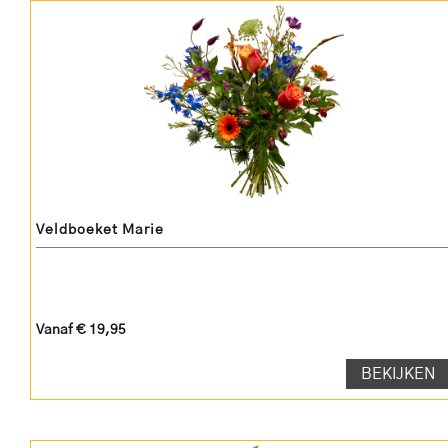
Veldboeket Marie
Vanaf € 19,95
BEKIJKEN