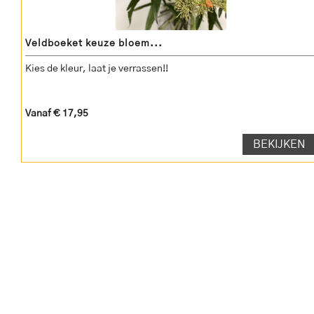
Veldboeket keuze bloem...
Kies de kleur, laat je verrassen!!
Vanaf € 17,95
BEKIJKEN