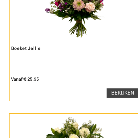
Boeket Jellie
Vanaf € 25,95
BEKIJKEN