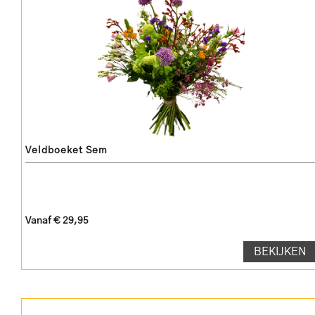
Veldboeket Sem
Vanaf € 29,95
BEKIJKEN