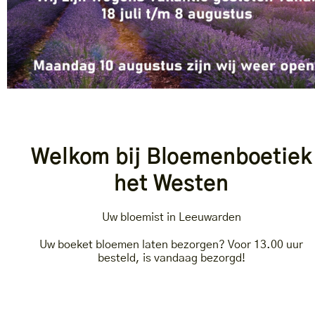
Welkom bij Bloemenboetiek
het Westen
Uw bloemist in Leeuwarden
Uw boeket bloemen laten bezorgen? Voor 13.00 uur
besteld, is vandaag bezorgd!