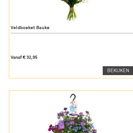
Veldboeket Bauke
Vanaf € 32,95
BEKIJKEN