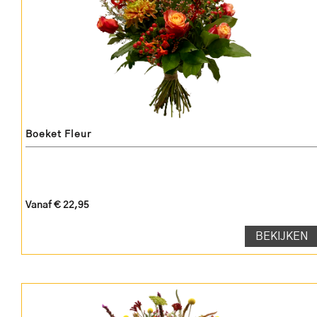
Boeket Fleur
Vanaf € 22,95
BEKIJKEN