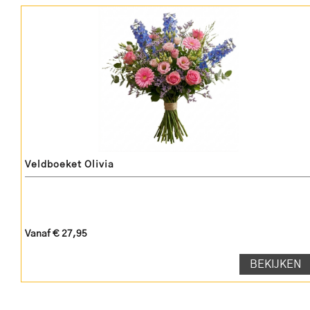
Veldboeket Olivia
Vanaf € 27,95
BEKIJKEN