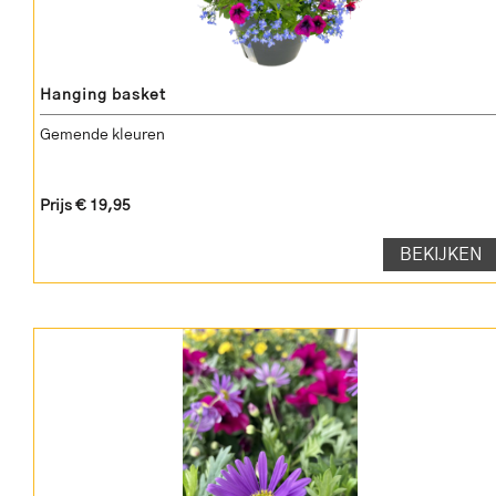
Hanging basket
Gemende kleuren
Prijs € 19,95
BEKIJKEN