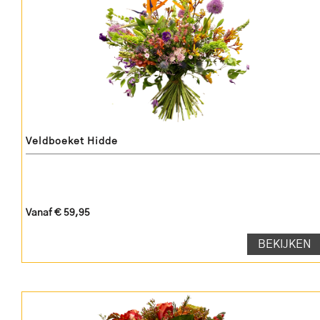
Veldboeket Hidde
Vanaf € 59,95
BEKIJKEN