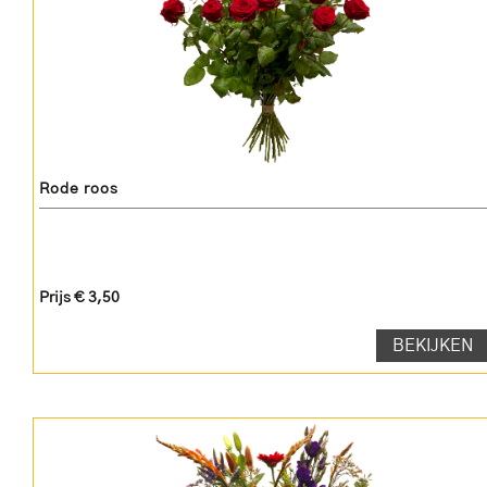
Rode roos
Prijs € 3,50
BEKIJKEN