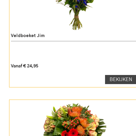
Veldboeket Jim
Vanaf € 24,95
BEKIJKEN