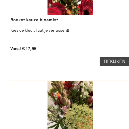
Boeket keuze bloemist
Kies de kleur, laat je verrassen!!
Vanaf € 17,95
BEKIJKEN