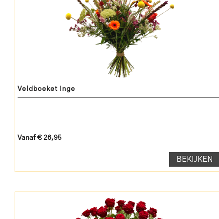
Veldboeket Inge
Vanaf € 26,95
BEKIJKEN