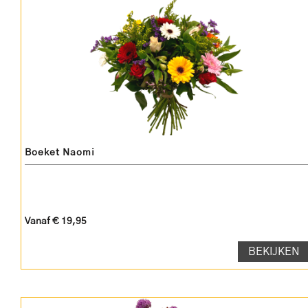
Boeket Naomi
Vanaf € 19,95
BEKIJKEN