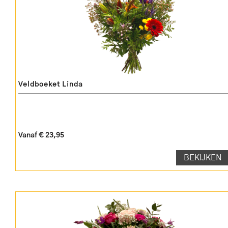
Veldboeket Linda
Vanaf € 23,95
BEKIJKEN