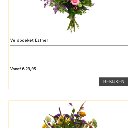
Veldboeket Esther
Vanaf € 23,95
BEKIJKEN