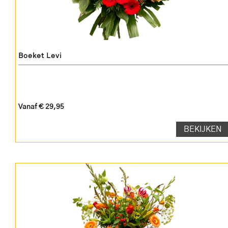
Boeket Levi
Vanaf € 29,95
BEKIJKEN