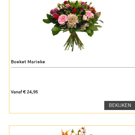
Boeket Marieke
Vanaf € 24,95
BEKIJKEN