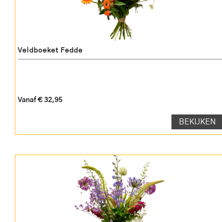
Veldboeket Fedde
Vanaf € 32,95
BEKIJKEN