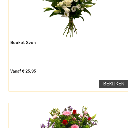
Boeket Sven
Vanaf € 25,95
BEKIJKEN