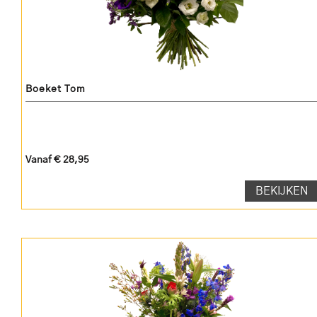
Boeket Tom
Vanaf € 28,95
BEKIJKEN