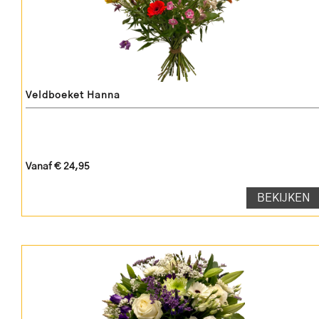
Veldboeket Hanna
Vanaf € 24,95
BEKIJKEN