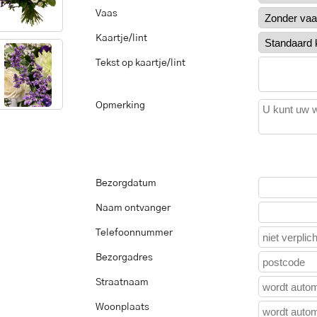
Vaas
Kaartje/lint
Tekst op kaartje/lint
Opmerking
Bezorgdatum
Naam ontvanger
Telefoonnummer
Bezorgadres
Straatnaam
Woonplaats