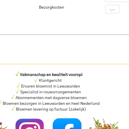
Bezorgkosten
√
Vakmanschap en kwaliteit voorop!
√
Klantgericht
√
Ervaren bloemist in Leeuwarden
√
Specialist in rouwarrangementen
√
Abonnementen met dagverse bloemen
√
Bloemen bezorgen in Leeuwarden en heel Nederland
√
Bloemen levering op factuur (zakelijk)