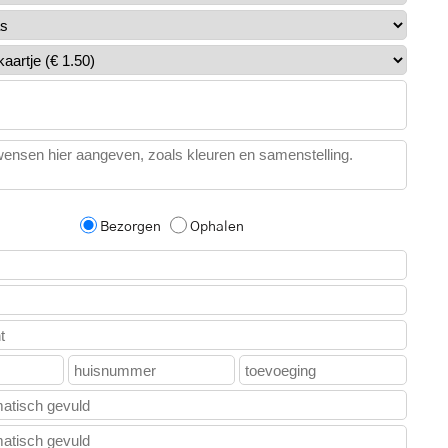
Bezorgen
Ophalen