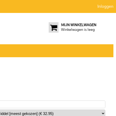
Inloggen
MIJN WINKELWAGEN
Winkelwagen is leeg