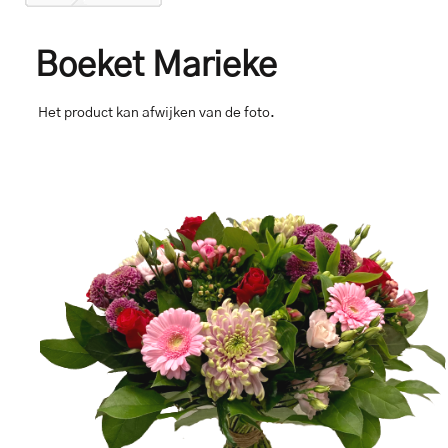
Boeket Marieke
Het product kan afwijken van de foto.