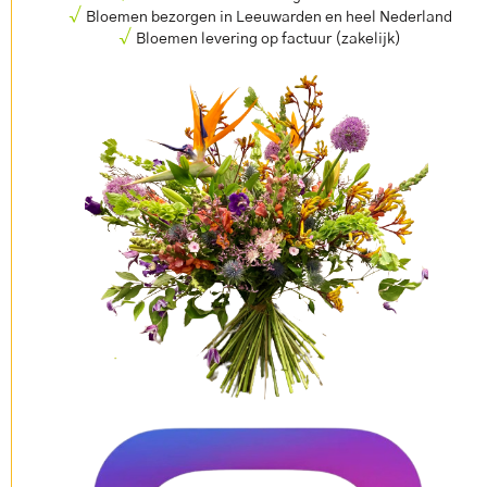
√
Bloemen bezorgen in Leeuwarden en heel Nederland
√
Bloemen levering op factuur (zakelijk)