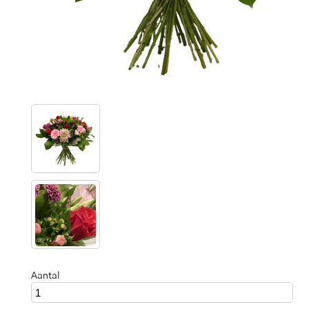
Aantal