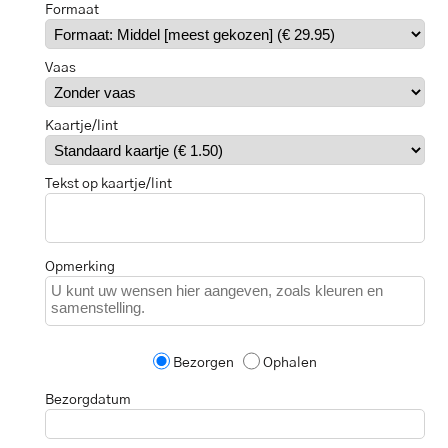
Formaat
Vaas
Kaartje/lint
Tekst op kaartje/lint
Opmerking
Bezorgen
Ophalen
Bezorgdatum