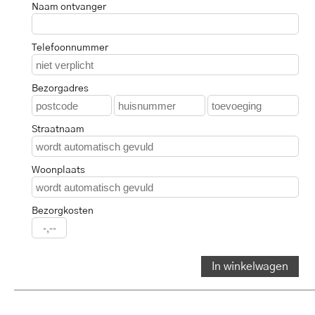
Naam ontvanger
Telefoonnummer
Bezorgadres
Straatnaam
Woonplaats
Bezorgkosten
In winkelwagen